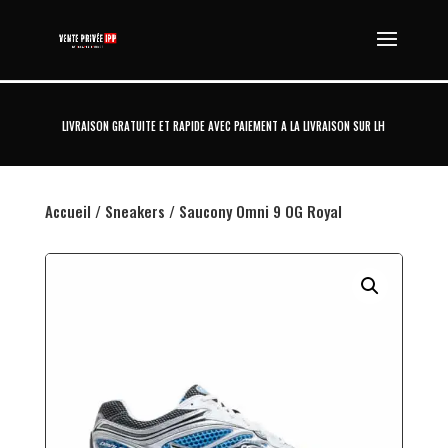
LIVRAISON GRATUITE ET RAPIDE AVEC PAIEMENT A LA LIVRAISON SUR LH
Accueil
/
Sneakers
/ Saucony Omni 9 OG Royal