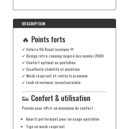
DESCRIPTION
🔥 Points forts
✔ Coloris OG Royal iconique 💙
✔ Design rétro-running inspiré des années 2000
✔ Confort optimal au quotidien
✔ Excellente stabilité et maintien
✔ Mesh respirant et renforts premium
✔ Look streetwear incontournable
👟 Confort & utilisation
Pensée pour offrir un maximum de confort :
Amorti performant pour un usage quotidien
Tige en mesh respirant