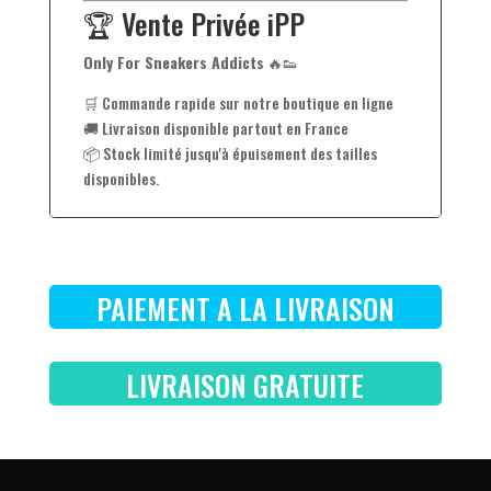
🏆 Vente Privée iPP
Only For Sneakers Addicts
🔥👟
🛒 Commande rapide sur notre boutique en ligne
🚚 Livraison disponible partout en France
📦 Stock limité jusqu'à épuisement des tailles
disponibles.
PAIEMENT A LA LIVRAISON
LIVRAISON GRATUITE