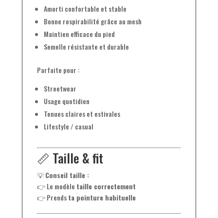
Amorti confortable et stable
Bonne respirabilité grâce au mesh
Maintien efficace du pied
Semelle résistante et durable
Parfaite pour :
Streetwear
Usage quotidien
Tenues claires et estivales
Lifestyle / casual
📏 Taille & fit
💡
Conseil taille :
👉 Le modèle
taille correctement
👉 Prends
ta pointure habituelle