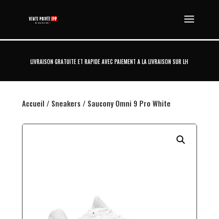
LIVRAISON GRATUITE ET RAPIDE AVEC PAIEMENT A LA LIVRAISON SUR LH
Accueil
/
Sneakers
/ Saucony Omni 9 Pro White