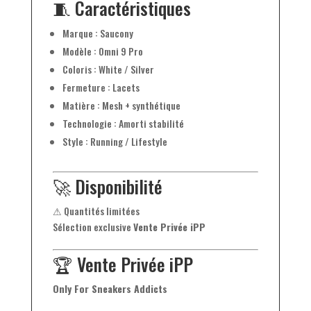
🧵 Caractéristiques
Marque : Saucony
Modèle : Omni 9 Pro
Coloris : White / Silver
Fermeture : Lacets
Matière : Mesh + synthétique
Technologie : Amorti stabilité
Style : Running / Lifestyle
🚀 Disponibilité
⚠ Quantités limitées
Sélection exclusive
Vente Privée iPP
🏆 Vente Privée iPP
Only For Sneakers Addicts