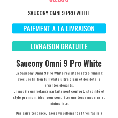
SAUCONY OMNI 9 PRO WHITE
PAIEMENT A LA LIVRAISON
LIVRAISON GRATUITE
Saucony Omni 9 Pro White
La
Saucony Omni 9 Pro White
revisite le rétro-running
avec une finition
full white ultra clean
et des détails
argentés élégants.
Un modèle qui mélange parfaitement
confort, stabilité et
style premium
, idéal pour compléter une tenue moderne et
minimaliste.
Une paire tendance, légère visuellement et très facile à