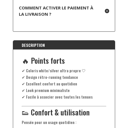
COMMENT ACTIVER LE PAIEMENT À
LA LIVRAISON ?
DESCRIPTION
🔥 Points forts
✔ Coloris white/silver ultra propre 🤍
✔ Design rétro-running tendance
✔ Excellent confort au quotidien
✔ Look premium minimaliste
✔ Facile à associer avec toutes les tenues
👟 Confort & utilisation
Pensée pour un usage quotidien :